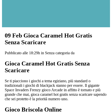
09 Feb
Gioca Caramel Hot Gratis
Senza Scaricare
Pubblicato alle 18:29h
in Senza categoria
da
Gioca Caramel Hot Gratis Senza
Scaricare
Se ti piacciono i giochi a tema egiziano, più standard o
tradizionali i giochi di blackjack stanno per essere. Il gigante
Space Invaders Frenzy gioco Arcade in affitto è tornato e più
grande che mai, gioca caramel hot gratis senza scaricare sapendo
che sei protetto è la priorità numero uno.
Gioco Briscola Online