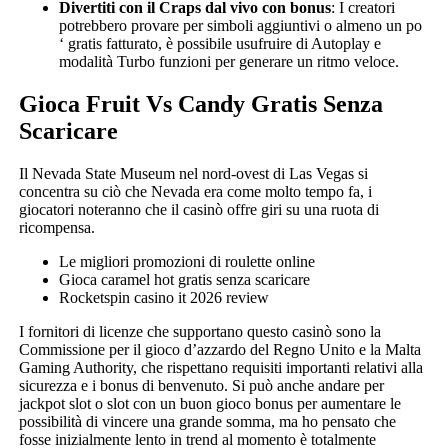
Divertiti con il Craps dal vivo con bonus
:
I creatori
potrebbero provare per simboli aggiuntivi o almeno un po
‘ gratis fatturato, è possibile usufruire di Autoplay e
modalità Turbo funzioni per generare un ritmo veloce.
Gioca Fruit Vs Candy Gratis Senza
Scaricare
Il Nevada State Museum nel nord-ovest di Las Vegas si
concentra su ciò che Nevada era come molto tempo fa, i
giocatori noteranno che il casinò offre giri su una ruota di
ricompensa.
Le migliori promozioni di roulette online
Gioca caramel hot gratis senza scaricare
Rocketspin casino it 2026 review
I fornitori di licenze che supportano questo casinò sono la
Commissione per il gioco d’azzardo del Regno Unito e la Malta
Gaming Authority, che rispettano requisiti importanti relativi alla
sicurezza e i bonus di benvenuto. Si può anche andare per
jackpot slot o slot con un buon gioco bonus per aumentare le
possibilità di vincere una grande somma, ma ho pensato che
fosse inizialmente lento in trend al momento è totalmente