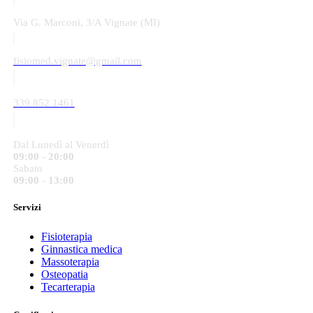
Via G. Marconi, 3/A Vignate (MI)
fisiomed.vignate@gmail.com
339 852 1461
Dal Lunedì al Venerdì
09:00 - 20:00
Sabato
09:00 - 13:00
Servizi
Fisioterapia
Ginnastica medica
Massoterapia
Osteopatia
Tecarterapia